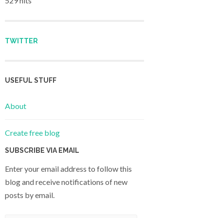
529 hits
TWITTER
USEFUL STUFF
About
Create free blog
SUBSCRIBE VIA EMAIL
Enter your email address to follow this
blog and receive notifications of new
posts by email.